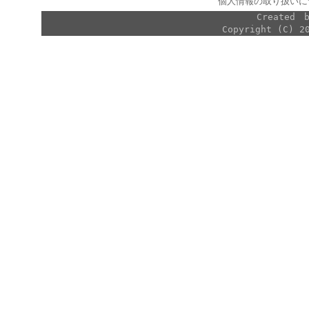
個人情報の取り扱いに
Created
Copyright (C) 2