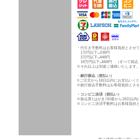
・代引き手数料はお客様負担とさせ
1万円以下…330円
3万円以下…440円
10万円以下…660円 （すべて税込
※それ以上は別途ご連絡いたします
・銀行振込（前払い）
※ご注文から10日以内にお支払いく
※銀行振込手数料はお客様負担とさ
・コンビニ決済（前払い）
※振込票(はがき)到着から10日以
※コンビニ決済手数料はお客様負担