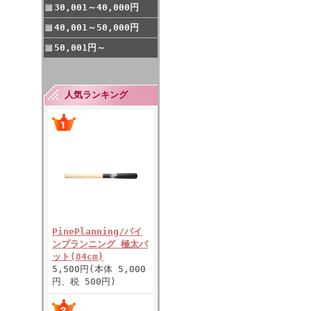
30,001～40,000円
40,001～50,000円
50,001円～
人気ランキング
PinePlanning/パイ
ンプランニング 極太バ
ット(84cm)
5,500円(本体 5,000
円、税 500円)