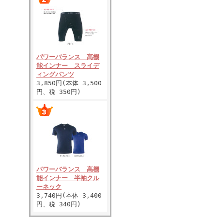
パワーバランス 高機
能インナー スライデ
ィングパンツ
3,850円(本体 3,500
円、税 350円)
パワーバランス 高機
能インナー 半袖クル
ーネック
3,740円(本体 3,400
円、税 340円)