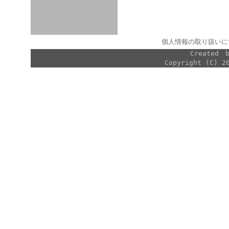
個人情報の取り扱いに
Created
Copyright (C) 2